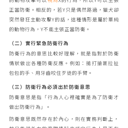
正當防衛。相反的，若Y只是偶然路過，獵犬卻
突然發狂主動攻擊Y的話，這種情形是屬於單純
的動物行為，Y不能主張正當防衛。
（二）實行緊急防衛行為
防衛行為的意思比較好理解，就是指對於防衛
情狀做出各種防衛反應。例如：搥打搶匪拉扯
包包的手、用牙齒咬住歹徒的手臂。
（三）防衛行為必須出於防衛意思
防衛意思是指「行為人心裡確實是為了防衛才
做出防衛行為」。
防衛意思既然存在於內心，則在實務判斷上，