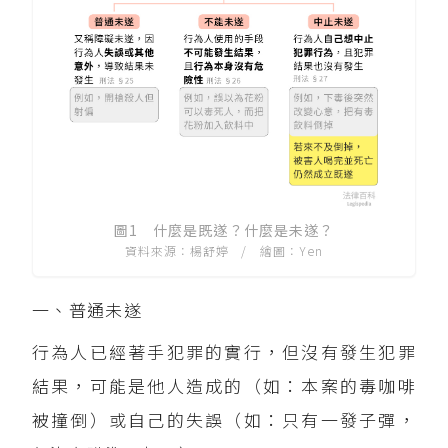
圖1 什麼是既遂？什麼是未遂？
資料來源：楊舒婷 / 繪圖：Yen
一、普通未遂
行為人已經著手犯罪的實行，但沒有發生犯罪
結果，可能是他人造成的（如：本案的毒咖啡
被撞倒）或自己的失誤（如：只有一發子彈，