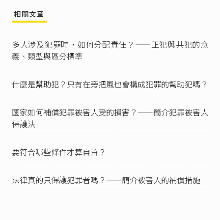
相關文章
多人涉及犯罪時，如何分配責任？——正犯與共犯的意
義、類型與區分標準
什麼是幫助犯？只有在旁把風也會構成犯罪的幫助犯嗎？
國家如何補償犯罪被害人受的損害？——簡介犯罪被害人
保護法
要符合哪些條件才算自首？
法律真的只保護犯罪者嗎？——簡介被害人的補償措施