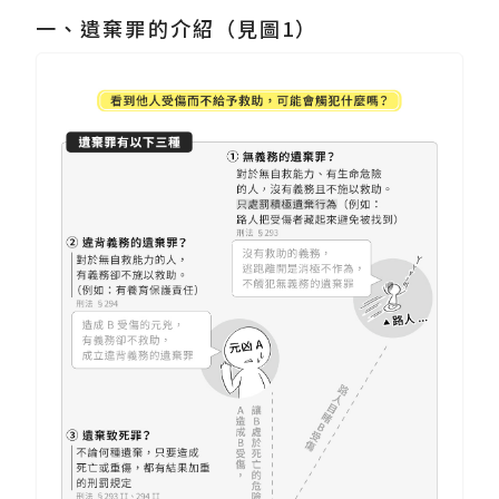
一、遺棄罪的介紹（見圖1）