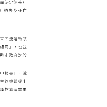
而決定飼養）
）遺失及死亡
來即流落街頭
絕育」，也就
縣市政府對於
申報書」，說
主管機關提出
寵物繁殖需求