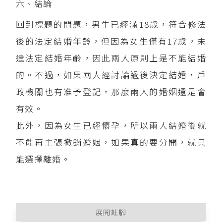
六、結論
回到標題的問題，男生已經滿18歲，符合修法
後的法定結婚年齡，但因為女生僅有17歲，未
達法定結婚年齡，因此兩人原則上是不能結婚
的。不過，如果兩人經討論過後決定結婚，戶
政機關也有准予登記，那麼兩人的婚姻還是會
有效。
此外，因為女生已經懷孕，所以兩人結婚後就
不能再主張撤銷婚姻，如果真的要分開，就只
能選擇離婚。
展開註腳