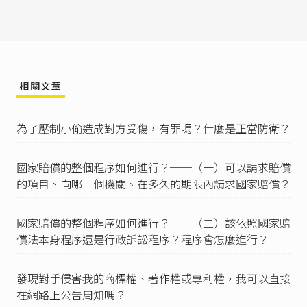
相關文章
為了壓制小偷造成對方受傷，有罪嗎？什麼是正當防衛？
國家賠償的整個程序如何進行？──（一）可以請求賠償
的項目、向哪一個機關、在多久的期限內請求國家賠償？
國家賠償的整個程序如何進行？──（二）該依照國家賠
償法本身程序還是行政訴訟程序？程序會怎麼進行？
發現對手侵害我的商標權、著作權或專利權，我可以直接
在網路上公告周知嗎？