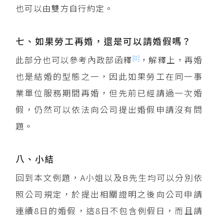
也可以由雙方自行約定。
七、如果勞工再婚，還是可以請婚假嗎？
[8]
此部分也可以參考內政部函釋
，解釋上，再婚
也是結婚的型態之一，因此如果勞工在同一事
業單位服務期間再婚，但先前已經請過一次婚
假，仍然可以依法向公司提出婚假申請沒有問
題。
八、小結
回到本文例題，A小姐以及B先生均可以分別依
照公司規定，於提出相關證明之後向公司申請
連續8日的婚假，這8日不包含例假日，而且請