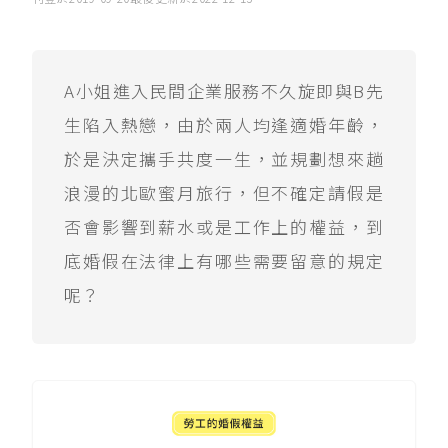
A小姐進入民間企業服務不久旋即與B先
生陷入熱戀，由於兩人均逢適婚年齡，
於是決定攜手共度一生，並規劃想來趟
浪漫的北歐蜜月旅行，但不確定請假是
否會影響到薪水或是工作上的權益，到
底婚假在法律上有哪些需要留意的規定
呢？