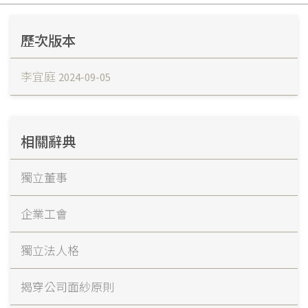
歷次版本
李宜庭
2024-09-05
相關辭典
獨立董事
企業工會
獨立法人格
揭穿公司面紗原則