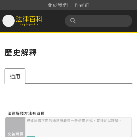
關於我們
作者群

法律百科 Legispedia
歷史解釋
通用