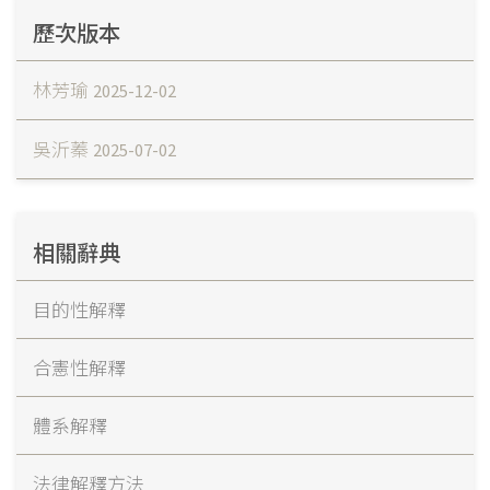
歷次版本
林芳瑜
2025-12-02
吳沂蓁
2025-07-02
相關辭典
目的性解釋
合憲性解釋
體系解釋
法律解釋方法