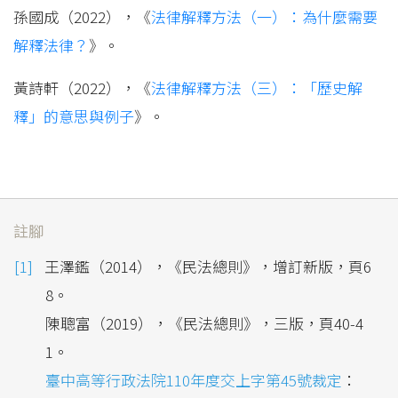
孫國成（2022），《
法律解釋方法（一）：為什麼需要
解釋法律？
》。
黃詩軒（2022），《
法律解釋方法（三）：「歷史解
釋」的意思與例子
》。
註腳
王澤鑑（2014），《民法總則》，增訂新版，頁6
8。
陳聰富（2019），《民法總則》，三版，頁40-4
1。
臺中高等行政法院110年度交上字第45號裁定
：