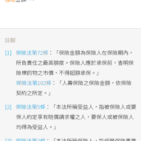
註腳
保險法第72條
：「保險金額為保險人在保險期內，
所負責任之最高額度。保險人應於承保前，查明保
險標的物之市價，不得超額承保。」
保險法第102條
：「人壽保險之保險金額，依保險
契約之所定。」
保險法第5條
：「本法所稱受益人，指被保險人或要
保人約定享有賠償請求權之人，要保人或被保險人
均得為受益人。」
保險法第2條
：「本法所稱保險人，指經營保險事業