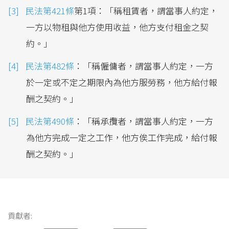
民法第421條
第1項：「稱租賃者，謂當事人約定，
一方以物租與他方使用收益，他方支付租金之契
約。」
民法第482條
：「稱僱傭者，謂當事人約定，一方
於一定或不定之期限內為他方服勞務，他方給付報
酬之契約。」
民法第490條
：「稱承攬者，謂當事人約定，一方
為他方完成一定之工作，他方俟工作完成，給付報
酬之契約。」
貢獻者: