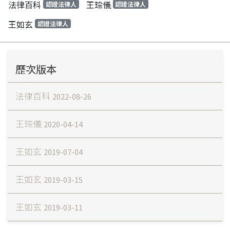
法律百科
王琮儀
認證法律人
認證法律人
王如玄
認證法律人
歷次版本
法律百科
2022-08-26
王琮儀
2020-04-14
王如玄
2019-07-04
王如玄
2019-03-15
王如玄
2019-03-11