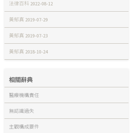
法律百科
2022-08-12
黃郁真
2019-07-29
黃郁真
2019-07-23
黃郁真
2018-10-24
相關辭典
醫療機構責任
無認識過失
主觀構成要件