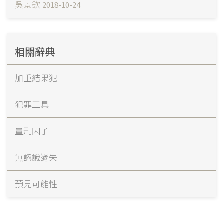
吳景欽
2018-10-24
相關辭典
加重結果犯
犯罪工具
量刑因子
無認識過失
預見可能性