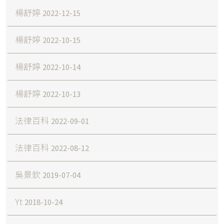
楊舒婷
2022-12-15
楊舒婷
2022-10-15
楊舒婷
2022-10-14
楊舒婷
2022-10-13
法律百科
2022-09-01
法律百科
2022-08-12
吳景欽
2019-07-04
Yt
2018-10-24