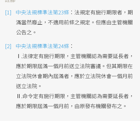
中央法規標準法第23條
：法規定有施行期限者，期
滿當然廢止，不適用前條之規定。但應由主管機關
公告之。
中央法規標準法第24條
：
Ⅰ.法律定有施行期限，主管機關認為需要延長者，
應於期限屆滿一個月前送立法院審議。但其期限在
立法院休會期內屆滿者，應於立法院休會一個月前
送立法院。
Ⅱ.命令定有施行期限，主管機關認為需要延長者，
應於期限屆滿一個月前，由原發布機關發布之。