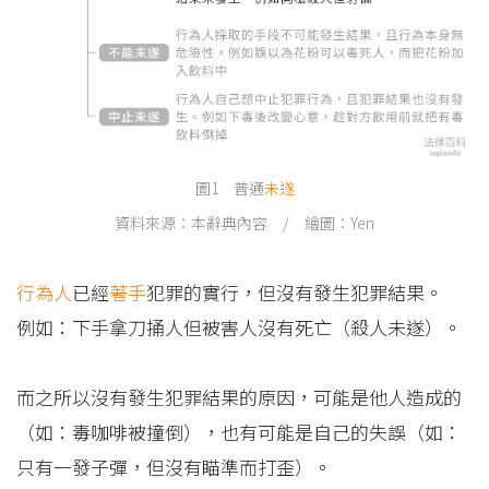
圖1 普通
未遂
資料來源：本辭典內容 / 繪圖：Yen
行為人
已經
著手
犯罪的實行，但沒有發生犯罪結果。
例如：下手拿刀捅人但被害人沒有死亡（殺人未遂）。
而之所以沒有發生犯罪結果的原因，可能是他人造成的
（如：毒咖啡被撞倒），也有可能是自己的失誤（如：
只有一發子彈，但沒有瞄準而打歪）。