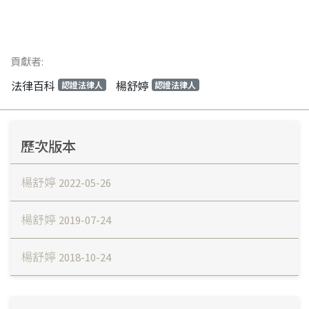
貢獻者:
法律百科
楊舒婷
認證法律人
認證法律人
歷次版本
楊舒婷
2022-05-26
楊舒婷
2019-07-24
楊舒婷
2018-10-24