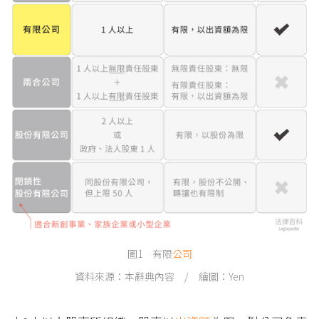
圖1 有限
公司
資料來源：本辭典內容 / 繪圖：Yen