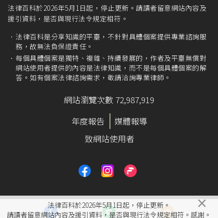
法律百科於2026年5月1日起，停止更新。請讀者留意網站內容及
援引資料，是否與現行法令規定相符。
法律百科是分享知識的平臺，不針對具體個案提供專業諮詢服
務，故無法負保證責任。
每個具體個案是獨特、複雜、持續發展的，作者及平臺無償對
網站使用者提供的內容是法律知識，而不是每個具體個案的解
答。如有個案法律諮詢需求，敬請洽詢專業律師。
網站瀏覽次數 72,987,919
年度報告
媒體報導
致網站使用者
×
法律百科於2026年5月1日起，停止更新。
請讀者留意網站內容及援引資料，是否與現行法令規定相符。感謝。