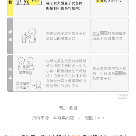
圖1 收養
資料來源：本辭典內容 / 繪圖：Yen