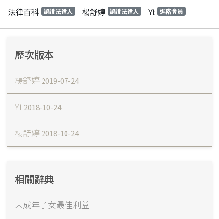
法律百科
楊舒婷
Yt
認證法律人
認證法律人
進階會員
歷次版本
楊舒婷
2019-07-24
Yt
2018-10-24
楊舒婷
2018-10-24
相關辭典
未成年子女最佳利益