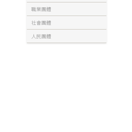
職業團體
社會團體
人民團體