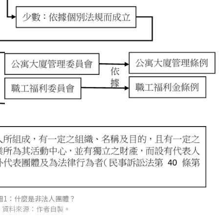
圖1：什麼是非法人團體？
資料來源：作者自製。