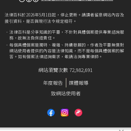
法律百科於2026年5月1日起，停止更新。請讀者留意網站內容及
援引資料，是否與現行法令規定相符。
法律百科是分享知識的平臺，不針對具體個案提供專業諮詢服
務，故無法負保證責任。
每個具體個案是獨特、複雜、持續發展的，作者及平臺無償對
網站使用者提供的內容是法律知識，而不是每個具體個案的解
答。如有個案法律諮詢需求，敬請洽詢專業律師。
網站瀏覽次數 72,982,691
年度報告
媒體報導
致網站使用者