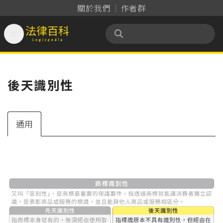
關於我們
作者群

法律百科 Legispedia
後天識別性
通用