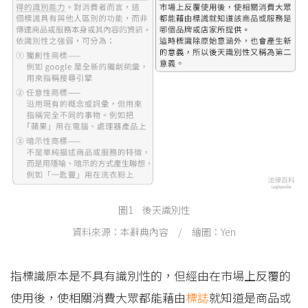
圖1 後天識別性
資料來源：本辭典內容 / 繪圖：Yen
指標識原本是不具有識別性的，但經由在市場上反覆的
使用後，使相關消費大眾都能藉由
標誌
就知道是商品或