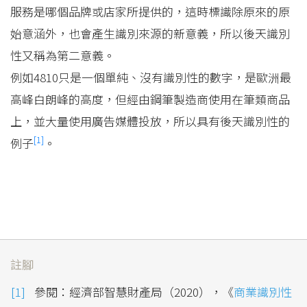
服務是哪個品牌或店家所提供的，這時標識除原來的原
始意涵外，也會產生識別來源的新意義，所以後天識別
性又稱為第二意義。
例如4810只是一個單純、沒有識別性的數字，是歐洲最
高峰白朗峰的高度，但經由鋼筆製造商使用在筆類商品
上，並大量使用廣告媒體投放，所以具有後天識別性的
[1]
例子
。
註腳
參閱：經濟部智慧財產局（2020），《
商業識別性