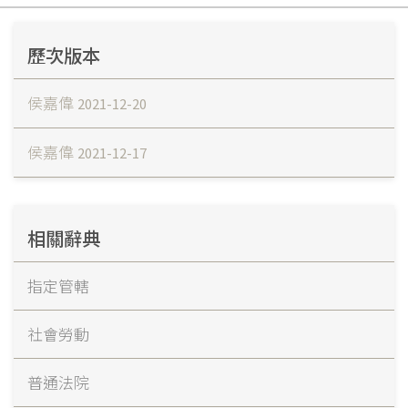
歷次版本
侯嘉偉
2021-12-20
侯嘉偉
2021-12-17
相關辭典
指定管轄
社會勞動
普通法院