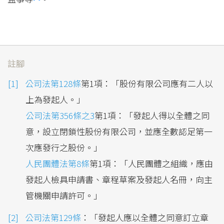
註腳
公司法第128條
第1項：「股份有限公司應有二人以
上為發起人。」
公司法第356條之3
第1項：「發起人得以全體之同
意，設立閉鎖性股份有限公司，並應全數認足第一
次應發行之股份。」
人民團體法第8條
第1項：「人民團體之組織，應由
發起人檢具申請書、章程草案及發起人名冊，向主
管機關申請許可。」
公司法第129條
：「發起人應以全體之同意訂立章