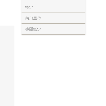
核定
內部單位
機關鑑定