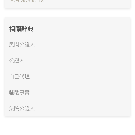
2023-07-18
相關辭典
民間公證人
公證人
自己代理
輔助事實
法院公證人