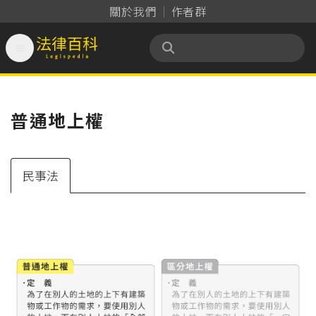
關於我們
作者群

法律百科 Legispedia
普通地上權
民事法