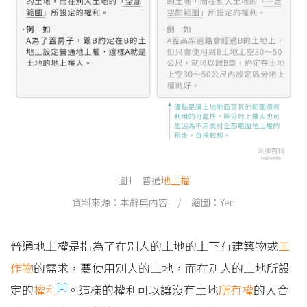
圖1 普通
地上權
資料來源：本辭典內容 / 繪圖：Yen
普通地上權是指為了在別人的土地的上下有建築物或
工
作物
的需求，要使用別人的土地，而在別人的土地所設
[1]
定的
權利
。這樣的權利可以讓沒有土地
所有權
的人合