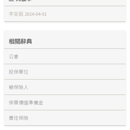
李宜庭
2024-04-01
相關辭典
公會
投保單位
被保險人
保單價值準備金
責任保險