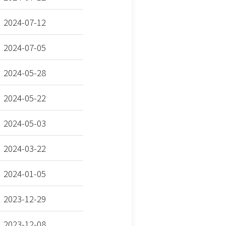
2024-07-12
2024-07-05
2024-05-28
2024-05-22
2024-05-03
2024-03-22
2024-01-05
2023-12-29
2023-12-08