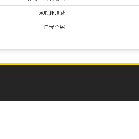
感興趣領域
自我介紹