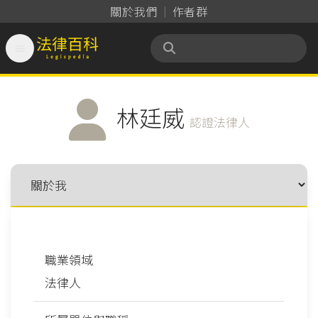
關於我們
作者群

法律百科 Legispedia
林廷威
認證法律人
職業領域
法律人