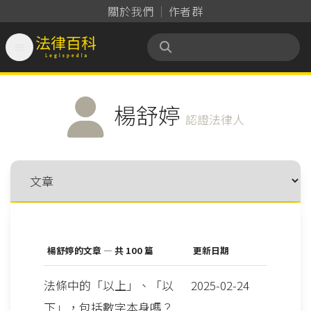
關於我們
作者群

法律百科 Legispedia
楊舒婷
認證法律人
楊舒婷的文章 — 共 100 篇
更新日期
法條中的「以上」、「以
2025-02-24
下」，包括數字本身嗎？