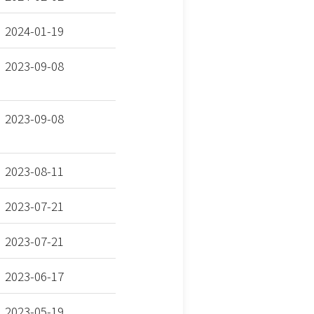
2024-01-19
2023-09-08
2023-09-08
2023-08-11
2023-07-21
2023-07-21
2023-06-17
2023-05-19