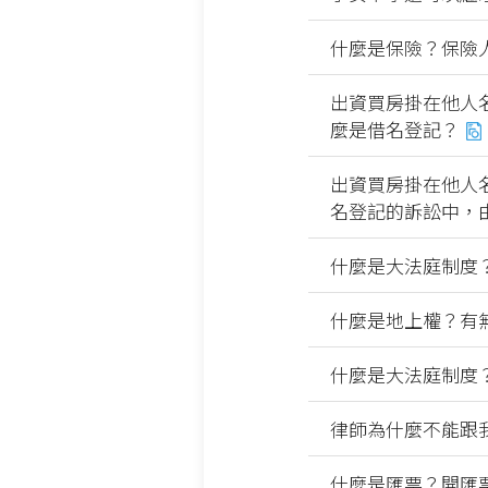
什麼是保險？保險
出資買房掛在他人
麼是借名登記？
出資買房掛在他人
名登記的訴訟中，
什麼是大法庭制度
什麼是地上權？有
什麼是大法庭制度
律師為什麼不能跟
什麼是匯票？開匯