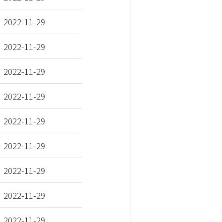
2022-11-29
2022-11-29
2022-11-29
2022-11-29
2022-11-29
2022-11-29
2022-11-29
2022-11-29
2022-11-29