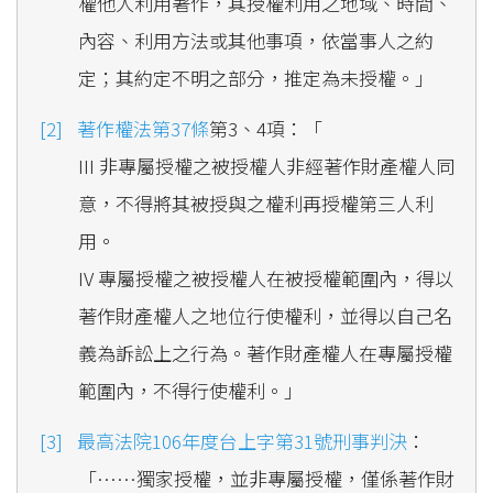
權他人利用著作，其授權利用之地域、時間、
內容、利用方法或其他事項，依當事人之約
定；其約定不明之部分，推定為未授權。」
著作權法第37條
第3、4項：「
III 非專屬授權之被授權人非經著作財產權人同
意，不得將其被授與之權利再授權第三人利
用。
IV 專屬授權之被授權人在被授權範圍內，得以
著作財產權人之地位行使權利，並得以自己名
義為訴訟上之行為。著作財產權人在專屬授權
範圍內，不得行使權利。」
最高法院106年度台上字第31號刑事判決
：
「……獨家授權，並非專屬授權，僅係著作財