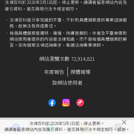
法律百科於2026年5月1日起，停止更新。請讀者留意網站內容及
援引資料，是否與現行法令規定相符。
法律百科是分享知識的平臺，不針對具體個案提供專業諮詢服
務，故無法負保證責任。
每個具體個案是獨特、複雜、持續發展的，作者及平臺無償對
網站使用者提供的內容是法律知識，而不是每個具體個案的解
答。如有個案法律諮詢需求，敬請洽詢專業律師。
網站瀏覽次數 72,914,821
年度報告
媒體報導
致網站使用者
×
法律百科於2026年5月1日起，停止更新。
請讀者留意網站內容及援引資料，是否與現行法令規定相符。感謝。