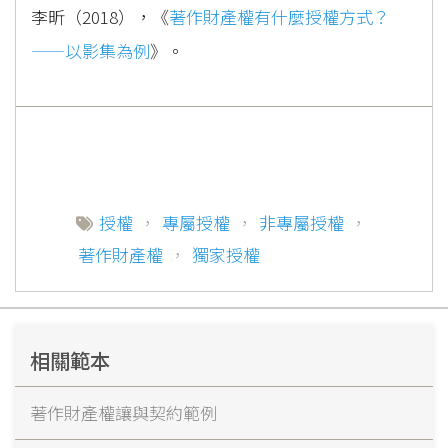
李昕（2018），《
著作財產權有什麼授權方式？
——以影集為例
》。
授權
，
專屬授權
，
非專屬授權
，
著作財產權
，
獨家授權
相關範本
著作財產權讓與契約範例