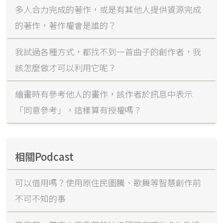
多人合力完成的著作，或是有其他人提供資源完成
的著作，著作權會是誰的？
我試過各種方式，都找不到一首曲子的創作者，我
該怎麼做才可以利用它呢？
繪畫時有參考他人的畫作，該作者於訊息中表示
「同意參考」，這樣算有授權嗎？
相關Podcast
可以借用嗎？使用原住民圖騰、歌舞等智慧創作前
不可不知的事