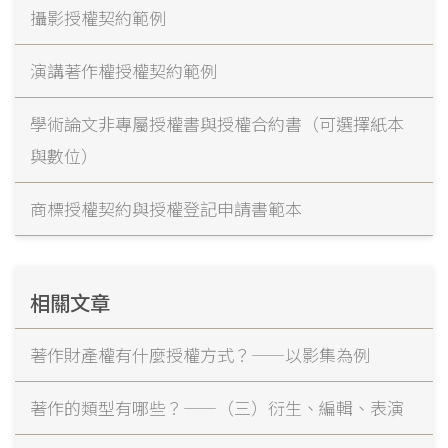
攝影授權契約範例
演講著作權授權契約範例
學術論文非專屬授權書與授權合約書（可選擇紙本
與數位）
商標授權契約與授權登記申請書範本
相關文章
著作財產權有什麼授權方式？——以影集為例
著作的類型有哪些？——（三）衍生、編輯、表演