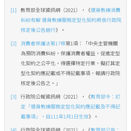
教育部全球資訊網（2021），《
健身教練消費
糾紛有解 健身教練服務定型化契約將俟行政院
核定後公告施行
》。
消費者保護法第17條
第1項：「中央主管機關
為預防消費糾紛，保護消費者權益，促進定型
化契約之公平化，得選擇特定行業，擬訂其定
型化契約應記載或不得記載事項，報請行政院
核定後公告之。」
行政院公報資訊網（2021），《
教育部令：訂
定「健身教練服務定型化契約應記載及不得記
載事項」，自111年1月1日生效
》。
行政院全球資訊網（2021），《
教育部公告：