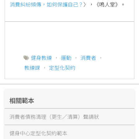
消費糾紛頻傳，如何保護自己？
〉，《鳴人堂》。
健身教練
，
運動
，
消費者
，
教練課
，
定型化契約
相關範本
消費者債務清理（更生／清算）聲請狀
健身中心定型化契約範本