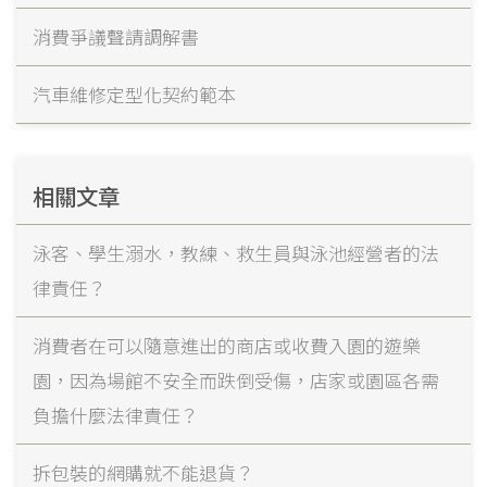
消費爭議聲請調解書
汽車維修定型化契約範本
相關文章
泳客、學生溺水，教練、救生員與泳池經營者的法
律責任？
消費者在可以隨意進出的商店或收費入園的遊樂
園，因為場館不安全而跌倒受傷，店家或園區各需
負擔什麼法律責任？
拆包裝的網購就不能退貨？