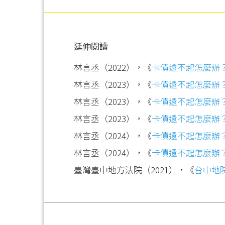
延伸閱讀
林言丞（2022），《
卡債還不起怎麼辦
林言丞（2023），《
卡債還不起怎麼辦
林言丞（2023），《
卡債還不起怎麼辦
林言丞（2023），《
卡債還不起怎麼辦
林言丞（2024），《
卡債還不起怎麼辦
林言丞（2024），《
卡債還不起怎麼辦
臺灣臺中地方法院（2021），《
台中地