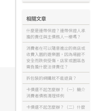
相關文章
什麼是連帶保證？連帶保證人承
擔的責任與主債務人一樣嗎？
消費者在可以隨意進出的商店或
收費入園的遊樂園，因為場館不
安全而跌倒受傷，店家或園區各
需負擔什麼法律責任？
拆包裝的網購就不能退貨？
卡債還不起怎麼辦？（一）簡介
消費者債務清理條例
卡債還不起怎麼辦？（二）什麼