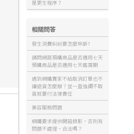
是更生程序？
相關問答
發生消費糾紛要怎麼申訴?
請問網路預購商品是否適用七天
預購商品是否適用七天鑑賞期
遇到網購賣家不給取消訂單也不
讓退貨怎麼辦？並一直強調不取
貨就要付法律責任
美容服務問題
網購要求提供開箱錄影，否則有
問題不處理，合法嗎？