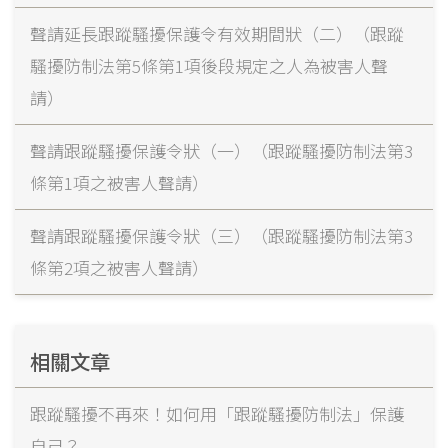
聲請延長跟蹤騷擾保護令有效期間狀（二）（跟蹤
騷擾防制法第5條第1項後段規定之人為被害人聲
請）
聲請跟蹤騷擾保護令狀（一）（跟蹤騷擾防制法第3
條第1項之被害人聲請）
聲請跟蹤騷擾保護令狀（三）（跟蹤騷擾防制法第3
條第2項之被害人聲請）
相關文章
跟蹤騷擾不再來！如何用「跟蹤騷擾防制法」保護
自己？