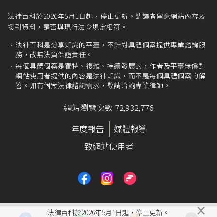
法律百科於2026年5月1日起，停止更新。請讀者留意網站內容及
援引資料，是否與現行法令規定相符。
法律百科是分享知識的平臺，不針對具體個案提供專業諮詢服
務，故無法負保證責任。
每個具體個案是獨特、複雜、持續發展的，作者及平臺無償對
網站使用者提供的內容是法律知識，而不是每個具體個案的解
答。如有個案法律諮詢需求，敬請洽詢專業律師。
網站瀏覽次數 72,932,776
年度報告
媒體報導
致網站使用者
×
法律百科於2026年5月1日起，停止更新。