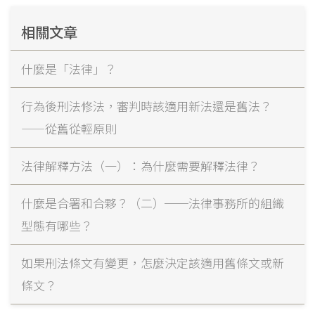
相關文章
什麼是「法律」？
行為後刑法修法，審判時該適用新法還是舊法？
——從舊從輕原則
法律解釋方法（一）：為什麼需要解釋法律？
什麼是合署和合夥？（二）──法律事務所的組織
型態有哪些？
如果刑法條文有變更，怎麼決定該適用舊條文或新
條文？