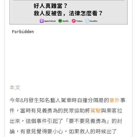
本文
今年8月發生知名藝人駕車時自撞分隔島的
意外
事
件，當時有見義勇為的民眾協助將
駕駛
與乘客拉
出來，這個事件引起了「要不要見義勇為」的討
論，有意見覺得要小心，如果救人的時候出了