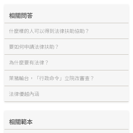
相關問答
什麼樣的人可以得到法律扶助協助？
要如何申請法律扶助？
為什麼要有法律？
萊豬輸台，「行政命令」立院改審查？
法律優越內涵
相關範本