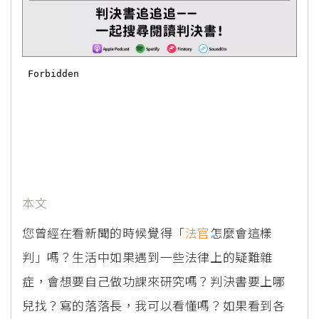
本文
您曾經在看新聞的時候覺得「
法官
怎麼會這樣
判」嗎？生活中如果遇到一些法律上的疑難雜
症，會想要自己做功課來研究嗎？判決書要上哪
兒找？寫的落落長，我可以看懂嗎？如果看到各