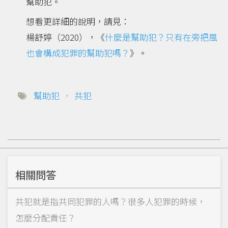
幫助犯。
想看更詳細的說明，請見：
楊舒婷（2020），《
什麼是幫助犯？只有在旁把風
也會構成犯罪的幫助犯嗎？
》。
幫助犯
，
共犯
相關問答
共犯就是指共同犯罪的人嗎？很多人犯罪的時候，
怎麼分配責任？