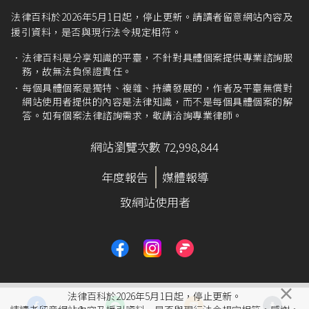
法律百科於2026年5月1日起，停止更新。請讀者留意網站內容及
援引資料，是否與現行法令規定相符。
法律百科是分享知識的平臺，不針對具體個案提供專業諮詢服
務，故無法負保證責任。
每個具體個案是獨特、複雜、持續發展的，作者及平臺無償對
網站使用者提供的內容是法律知識，而不是每個具體個案的解
答。如有個案法律諮詢需求，敬請洽詢專業律師。
網站瀏覽次數 72,998,844
年度報告
媒體報導
致網站使用者
×
法律百科於2026年5月1日起，停止更新。