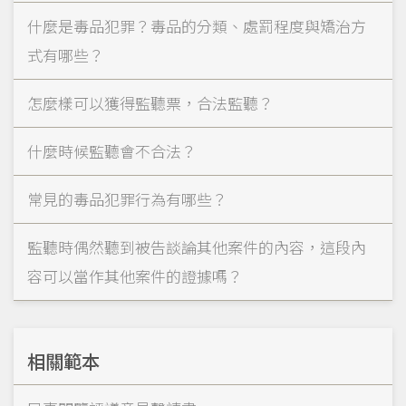
什麼是毒品犯罪？毒品的分類、處罰程度與矯治方
式有哪些？
怎麼樣可以獲得監聽票，合法監聽？
什麼時候監聽會不合法？
常見的毒品犯罪行為有哪些？
監聽時偶然聽到被告談論其他案件的內容，這段內
容可以當作其他案件的證據嗎？
相關範本