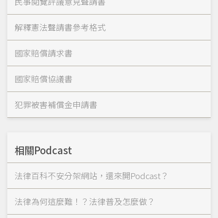
民事閱覽評議意見聲請書
解釋憲法聲請書參考格式
國家賠償請求書
國家賠償協議書
犯罪被害補償金申請書
相關Podcast
法律百科不安分架網站，還來開Podcast？
法律為何這麼難！？法律普及怎麼做？