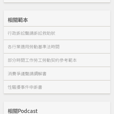
相關範本
行政訴訟聲請訴訟救助狀
各行業適用勞動基準法時間
部分時間工作勞工勞動契約參考範本
消費爭議聲請調解書
性騷擾事件申訴書
相關Podcast