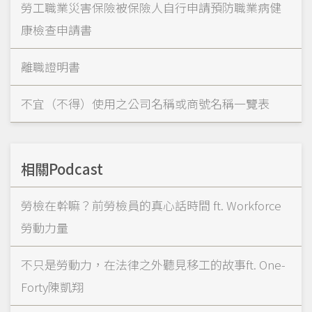
勞工職業災害保險被保險人自行申請預防職業病健
康檢查申請書
離職證明書
不宜（不得）使用之公司名稱或商號名稱一覽表
相關Podcast
勞檢在幹嘛？前勞檢員的真心話時間 ft. Workforce
勞動力量
不只是勞動力，在法律之外聽見移工的故事ft. One-
Forty陳凱翔