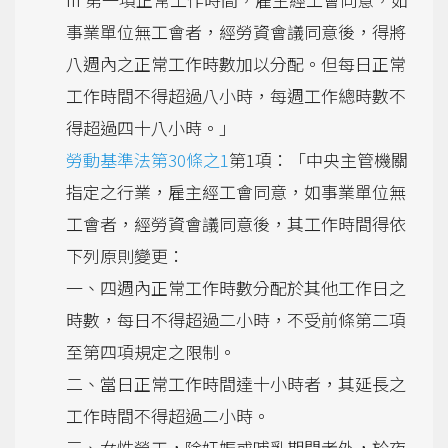
事業單位無工會者，經勞資會議同意後，得將
八週內之正常工作時數加以分配。但每日正常
工作時間不得超過八小時，每週工作總時數不
得超過四十八小時。」
勞動基準法第30條之1
第1項：「中央主管機關
指定之行業，雇主經工會同意，如事業單位無
工會者，經勞資會議同意後，其工作時間得依
下列原則變更：
一、四週內正常工作時數分配於其他工作日之
時數，每日不得超過二小時，不受前條第二項
至第四項規定之限制。
二、當日正常工作時間達十小時者，其延長之
工作時間不得超過二小時。
三、女性勞工，除妊娠或哺乳期間者外，於夜