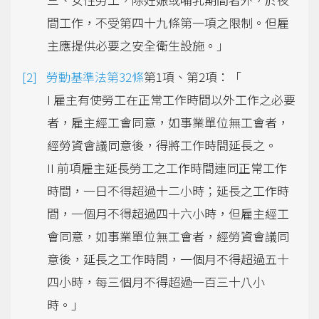
間工作，不受第四十九條第一項之限制。但雇
主應提供必要之安全衛生設施。」
勞動基準法第32條
第1項、第2項：「
I 雇主有使勞工在正常工作時間以外工作之必要
者，雇主經工會同意，如事業單位無工會者，
經勞資會議同意後，得將工作時間延長之。
II 前項雇主延長勞工之工作時間連同正常工作
時間，一日不得超過十二小時；延長之工作時
間，一個月不得超過四十六小時，但雇主經工
會同意，如事業單位無工會者，經勞資會議同
意後，延長之工作時間，一個月不得超過五十
四小時，每三個月不得超過一百三十八小
時。」