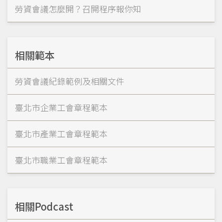
勞資會議怎麼開？召開程序報你知
相關範本
勞資會議紀錄範例及相關文件
臺北市企業工會章程範本
臺北市產業工會章程範本
臺北市職業工會章程範本
相關Podcast