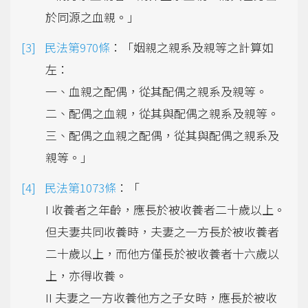
於同源之血親。」
民法第970條
：「姻親之親系及親等之計算如
左：
一、血親之配偶，從其配偶之親系及親等。
二、配偶之血親，從其與配偶之親系及親等。
三、配偶之血親之配偶，從其與配偶之親系及
親等。」
民法第1073條
：「
I 收養者之年齡，應長於被收養者二十歲以上。
但夫妻共同收養時，夫妻之一方長於被收養者
二十歲以上，而他方僅長於被收養者十六歲以
上，亦得收養。
II 夫妻之一方收養他方之子女時，應長於被收