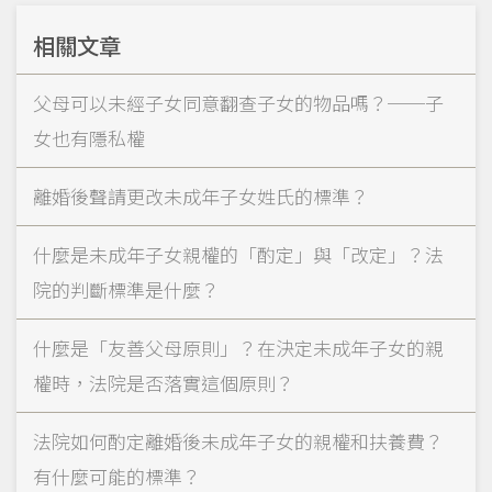
相關文章
父母可以未經子女同意翻查子女的物品嗎？──子
女也有隱私權
離婚後聲請更改未成年子女姓氏的標準？
什麼是未成年子女親權的「酌定」與「改定」？法
院的判斷標準是什麼？
什麼是「友善父母原則」？在決定未成年子女的親
權時，法院是否落實這個原則？
法院如何酌定離婚後未成年子女的親權和扶養費？
有什麼可能的標準？