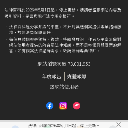
法律百科於2026年5月1日起，停止更新。請讀者留意網站內容及
援引資料，是否與現行法令規定相符。
法律百科是分享知識的平臺，不針對具體個案提供專業諮詢服
務，故無法負保證責任。
每個具體個案是獨特、複雜、持續發展的，作者及平臺無償對
網站使用者提供的內容是法律知識，而不是每個具體個案的解
答。如有個案法律諮詢需求，敬請洽詢專業律師。
網站瀏覽次數 73,001,953
年度報告
媒體報導
致網站使用者
×
法律百科於2026年5月1日起，停止更新。