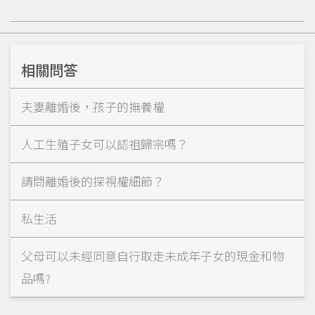
相關問答
夫妻離婚後，孩子的撫養權
人工生殖子女可以認祖歸宗嗎？
請問離婚後的探視權細節？
私生活
父母可以未經同意自行取走未成年子女的現金和物
品嗎?