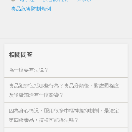
毒品危害防制條例
相關問答
為什麼要有法律？
毒品犯罪包括哪些行為？毒品分類後，對處罰程度
及後續矯治有什麼影響？
因為身心情況，服用很多中樞神經抑制劑，是法定
第四級毒品，這樣可能違法嗎？