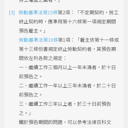
勞動基準法第15條
第2項：「不定期契約，勞工
終止契約時，應準用第十六條第一項規定期間
預告雇主。」
勞動基準法第16條
第1項：「雇主依第十一條或
第十三條但書規定終止勞動契約者，其預告期
間依左列各款之規定：
一、繼續工作三個月以上一年未滿者，於十日
前預告之。
二、繼續工作一年以上三年未滿者，於二十日
前預告之。
三、繼續工作三年以上者，於三十日前預告
之。」
關於預告期間的問題，可以參考法律百科文