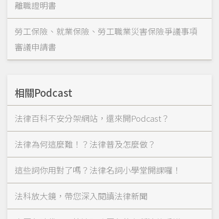
離職證明書
勞工保險、就業保險、勞工職業災害保險爭議事項
審議申請書
相關Podcast
法律百科不安分架網站，還來開Podcast？
法律為何這麼難！？法律普及怎麼做？
這些詞你用對了嗎？法律名詞小學堂開課囉！
法科放大鏡，帶您深入閱讀法律新聞