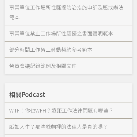
事業單位工作場所性騷擾防治措施申訴及懲戒辦法
範本
事業單位禁止工作場所性騷擾之書面聲明範本
部分時間工作勞工勞動契約參考範本
勞資會議紀錄範例及相關文件
相關Podcast
WTF！你也WFH？遠距工作法律問題有哪些？
戲如人生？那些戲劇裡的法律人是真的嗎？