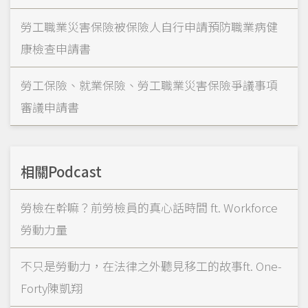
勞工職業災害保險被保險人自行申請預防職業病健
康檢查申請書
勞工保險、就業保險、勞工職業災害保險爭議事項
審議申請書
相關Podcast
勞檢在幹嘛？前勞檢員的真心話時間 ft. Workforce
勞動力量
不只是勞動力，在法律之外聽見移工的故事ft. One-
Forty陳凱翔