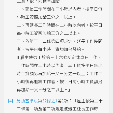
工資，依下列標準加給：
一、延長工作時間在二小時以內者，按平日每
小時工資額加給三分之一以上。
二、再延長工作時間在二小時以內者，按平日
每小時工資額加給三分之二以上。
三、依第三十二條第四項規定，延長工作時間
者，按平日每小時工資額加倍發給。
II 雇主使勞工於第三十六條所定休息日工作，
工作時間在二小時以內者，其工資按平日每小
時工資額另再加給一又三分之一以上；工作二
小時後再繼續工作者，按平日每小時工資額另
再加給一又三分之二以上。」
勞動基準法第32條之1
第1項：「雇主依第三十
二條第一項及第二項規定使勞工延長工作時