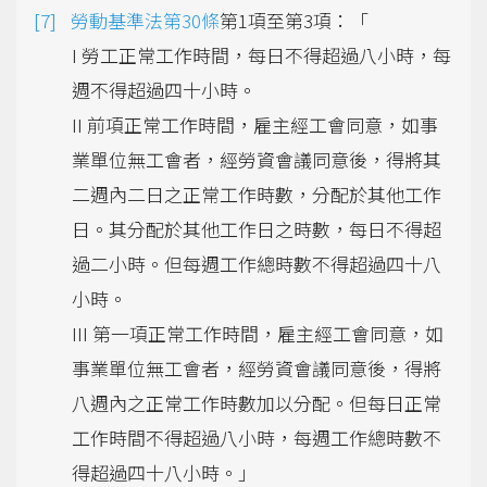
勞動基準法第30條
第1項至第3項：「
I 勞工正常工作時間，每日不得超過八小時，每
週不得超過四十小時。
II 前項正常工作時間，雇主經工會同意，如事
業單位無工會者，經勞資會議同意後，得將其
二週內二日之正常工作時數，分配於其他工作
日。其分配於其他工作日之時數，每日不得超
過二小時。但每週工作總時數不得超過四十八
小時。
III 第一項正常工作時間，雇主經工會同意，如
事業單位無工會者，經勞資會議同意後，得將
八週內之正常工作時數加以分配。但每日正常
工作時間不得超過八小時，每週工作總時數不
得超過四十八小時。」