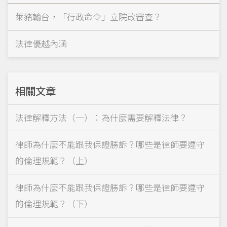
萊豬輸台，「行政命令」立院改審查？
法律優越內涵
相關文章
法律解釋方法（一）：為什麼需要解釋法律？
律師為什麼不能跟我保證勝訴？哪些是律師要遵守
的倫理規範？（上）
律師為什麼不能跟我保證勝訴？哪些是律師要遵守
的倫理規範？（下）