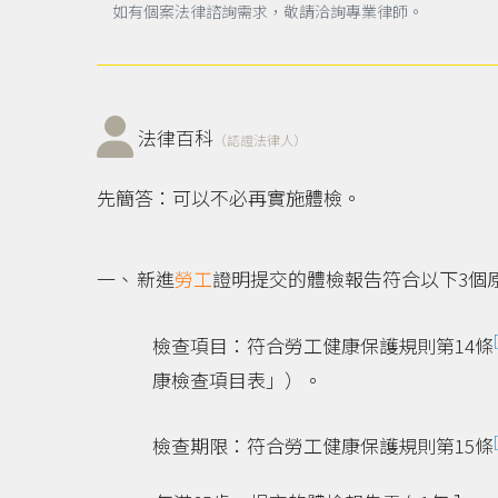
如有個案法律諮詢需求，敬請洽詢專業律師。
法律百科
（認證法律人）
先簡答：可以不必再實施體檢。
新進
勞工
證明提交的體檢報告符合以下3個
檢查項目：符合勞工健康保護規則第14條
康檢查項目表」）。
檢查期限：符合勞工健康保護規則第15條